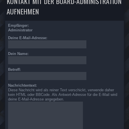
KONTAKT MIT DER BOARD-ADMINISTRATION
AUFNEHMEN
Empfänger:
Administrator
Deine E-Mail-Adresse:
Dein Name:
Betreff:
Nachrichtentext:
Diese Nachricht wird als reiner Text verschickt, verwende daher
kein HTML oder BBCode. Als Antwort-Adresse für die E-Mail wird
deine E-Mail-Adresse angegeben.