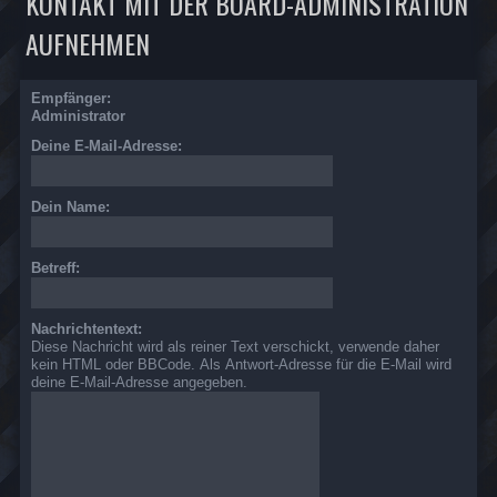
KONTAKT MIT DER BOARD-ADMINISTRATION
AUFNEHMEN
Empfänger:
Administrator
Deine E-Mail-Adresse:
Dein Name:
Betreff:
Nachrichtentext:
Diese Nachricht wird als reiner Text verschickt, verwende daher
kein HTML oder BBCode. Als Antwort-Adresse für die E-Mail wird
deine E-Mail-Adresse angegeben.