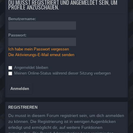
DU MUSST REGISTRIERT UND ANGEMELDET SEIN, UM
PROFILE ANZUSCHAUEN.
Benutzername:
Passwort:
Ich habe mein Passwort vergessen
Die Aktivierungs-E-Mail erneut senden
Angemeldet bleiben
Meinen Online-Status während dieser Sitzung verbergen
REGISTRIEREN
Du musst in diesem Forum registriert sein, um dich anmelden
zu können. Die Registrierung ist in wenigen Augenblicken
erledigt und ermöglicht dir, auf weitere Funktionen