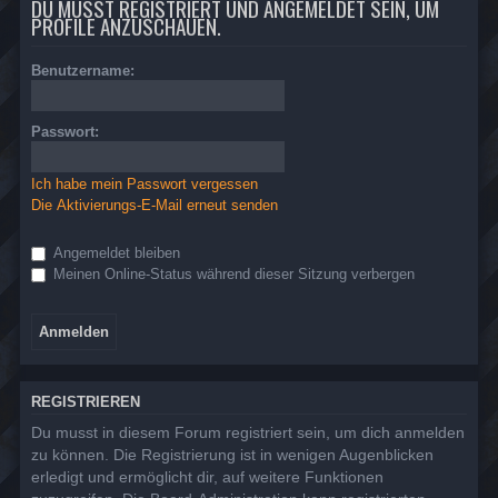
DU MUSST REGISTRIERT UND ANGEMELDET SEIN, UM
PROFILE ANZUSCHAUEN.
Benutzername:
Passwort:
Ich habe mein Passwort vergessen
Die Aktivierungs-E-Mail erneut senden
Angemeldet bleiben
Meinen Online-Status während dieser Sitzung verbergen
REGISTRIEREN
Du musst in diesem Forum registriert sein, um dich anmelden
zu können. Die Registrierung ist in wenigen Augenblicken
erledigt und ermöglicht dir, auf weitere Funktionen