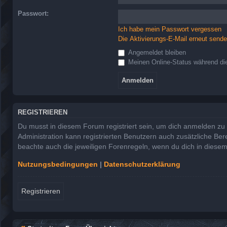
Passwort:
Ich habe mein Passwort vergessen
Die Aktivierungs-E-Mail erneut send
Angemeldet bleiben
Meinen Online-Status während die
REGISTRIEREN
Du musst in diesem Forum registriert sein, um dich anmelden zu k
Administration kann registrierten Benutzern auch zusätzliche Be
beachte auch die jeweiligen Forenregeln, wenn du dich in diese
Nutzungsbedingungen
|
Datenschutzerklärung
Registrieren