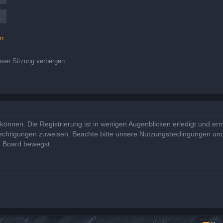
en
ser Sitzung verbergen
önnen. Die Registrierung ist in wenigen Augenblicken erledigt und ermö
rechtigungen zuweisen. Beachte bitte unsere Nutzungsbedingungen und 
m Board bewegst.