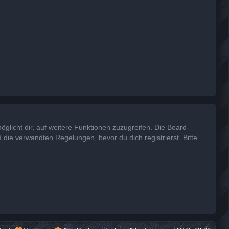
glicht dir, auf weitere Funktionen zuzugreifen. Die Board-
die verwandten Regelungen, bevor du dich registrierst. Bitte