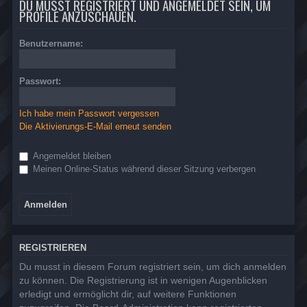
DU MUSST REGISTRIERT UND ANGEMELDET SEIN, UM
PROFILE ANZUSCHAUEN.
Benutzername:
Passwort:
Ich habe mein Passwort vergessen
Die Aktivierungs-E-Mail erneut senden
Angemeldet bleiben
Meinen Online-Status während dieser Sitzung verbergen
REGISTRIEREN
Du musst in diesem Forum registriert sein, um dich anmelden
zu können. Die Registrierung ist in wenigen Augenblicken
erledigt und ermöglicht dir, auf weitere Funktionen