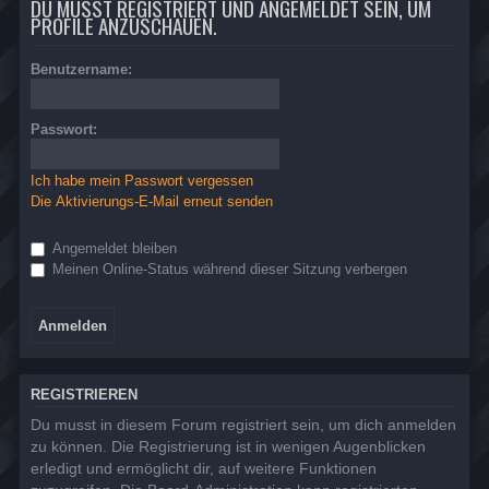
DU MUSST REGISTRIERT UND ANGEMELDET SEIN, UM
PROFILE ANZUSCHAUEN.
Benutzername:
Passwort:
Ich habe mein Passwort vergessen
Die Aktivierungs-E-Mail erneut senden
Angemeldet bleiben
Meinen Online-Status während dieser Sitzung verbergen
REGISTRIEREN
Du musst in diesem Forum registriert sein, um dich anmelden
zu können. Die Registrierung ist in wenigen Augenblicken
erledigt und ermöglicht dir, auf weitere Funktionen