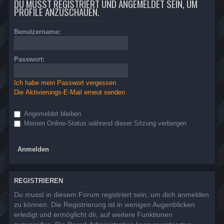
DU MUSST REGISTRIERT UND ANGEMELDET SEIN, UM
PROFILE ANZUSCHAUEN.
Benutzername:
Passwort:
Ich habe mein Passwort vergessen
Die Aktivierungs-E-Mail erneut senden
Angemeldet bleiben
Meinen Online-Status während dieser Sitzung verbergen
REGISTRIEREN
Du musst in diesem Forum registriert sein, um dich anmelden
zu können. Die Registrierung ist in wenigen Augenblicken
erledigt und ermöglicht dir, auf weitere Funktionen