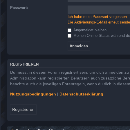
Passwort:
Ich habe mein Passwort vergessen
Die Aktivierungs-E-Mail erneut send
Angemeldet bleiben
Meinen Online-Status während die
REGISTRIEREN
Du musst in diesem Forum registriert sein, um dich anmelden zu k
Administration kann registrierten Benutzern auch zusätzliche Be
beachte auch die jeweiligen Forenregeln, wenn du dich in diese
Nutzungsbedingungen
|
Datenschutzerklärung
Registrieren