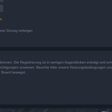
en
ser Sitzung verbergen
önnen. Die Registrierung ist in wenigen Augenblicken erledigt und ermö
rechtigungen zuweisen. Beachte bitte unsere Nutzungsbedingungen und 
m Board bewegst.