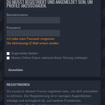
DU MUSST REGISTRIERT UND ANGEMELDET SEIN, UM
PROFILE ANZUSCHAUEN.
Benutzername:
Passwort:
Ich habe mein Passwort vergessen
Die Aktivierungs-E-Mail erneut senden
Angemeldet bleiben
Meinen Online-Status während dieser Sitzung verbergen
REGISTRIEREN
Du musst in diesem Forum registriert sein, um dich anmelden
zu können. Die Registrierung ist in wenigen Augenblicken
erledigt und ermöglicht dir, auf weitere Funktionen