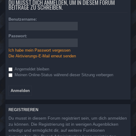
DU MUSST DICH ANMELDEN, UM IN DIESEM FORUM
BEITRÄGE ZU SCHREIBEN.
Benutzername:
Passwort:
Ich habe mein Passwort vergessen
Die Aktivierungs-E-Mail erneut senden
Angemeldet bleiben
Meinen Online-Status während dieser Sitzung verbergen
REGISTRIEREN
Du musst in diesem Forum registriert sein, um dich anmelden
zu können. Die Registrierung ist in wenigen Augenblicken
erledigt und ermöglicht dir, auf weitere Funktionen