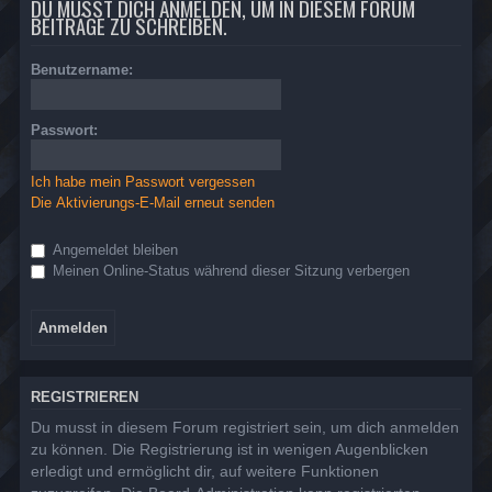
DU MUSST DICH ANMELDEN, UM IN DIESEM FORUM
BEITRÄGE ZU SCHREIBEN.
Benutzername:
Passwort:
Ich habe mein Passwort vergessen
Die Aktivierungs-E-Mail erneut senden
Angemeldet bleiben
Meinen Online-Status während dieser Sitzung verbergen
REGISTRIEREN
Du musst in diesem Forum registriert sein, um dich anmelden
zu können. Die Registrierung ist in wenigen Augenblicken
erledigt und ermöglicht dir, auf weitere Funktionen