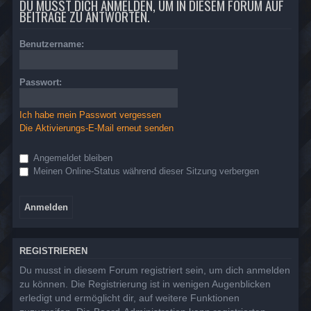
DU MUSST DICH ANMELDEN, UM IN DIESEM FORUM AUF
BEITRÄGE ZU ANTWORTEN.
Benutzername:
Passwort:
Ich habe mein Passwort vergessen
Die Aktivierungs-E-Mail erneut senden
Angemeldet bleiben
Meinen Online-Status während dieser Sitzung verbergen
REGISTRIEREN
Du musst in diesem Forum registriert sein, um dich anmelden
zu können. Die Registrierung ist in wenigen Augenblicken
erledigt und ermöglicht dir, auf weitere Funktionen