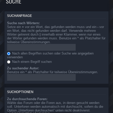
SUCHE
SUCHANFRAGE
Suche nach Wörtern:
Setze ein
+
vor ein Wort, das gefunden werden muss und ein
-
vor
ein Wort, das nicht gefunden werden darf. Verwende mehrere
Wörter getrennt durch
|
innerhalb einer Klammer, wenn nur eines
der Wörter gefunden werden muss. Benutze ein * als Platzhalter für
teilweise Übereinstimmungen.
Nach allen Begriffen suchen oder Suche wie angegeben
verwenden
Nach einem Begriff suchen
Zu suchender Autor:
Benutze ein * als Platzhalter für teilweise Übereinstimmungen.
SUCHOPTIONEN
Zu durchsuchende Foren:
Wähle das Forum oder die Foren aus, in denen gesucht werden
soll. Unterforen werden automatisch mit durchsucht, sofern du die
Option „Unterforen durchsuchen“ unten nicht deaktivierst.