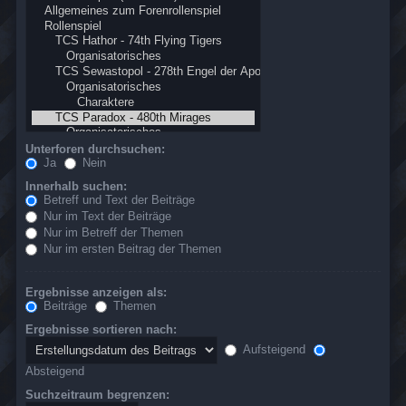
Unterforen durchsuchen:
Ja
Nein
Innerhalb suchen:
Betreff und Text der Beiträge
Nur im Text der Beiträge
Nur im Betreff der Themen
Nur im ersten Beitrag der Themen
Ergebnisse anzeigen als:
Beiträge
Themen
Ergebnisse sortieren nach:
Aufsteigend
Absteigend
Suchzeitraum begrenzen: