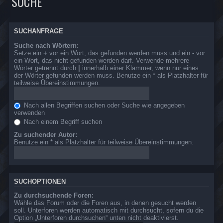
SUCHE
SUCHANFRAGE
Suche nach Wörtern:
Setze ein
+
vor ein Wort, das gefunden werden muss und ein
-
vor
ein Wort, das nicht gefunden werden darf. Verwende mehrere
Wörter getrennt durch
|
innerhalb einer Klammer, wenn nur eines
der Wörter gefunden werden muss. Benutze ein * als Platzhalter für
teilweise Übereinstimmungen.
Nach allen Begriffen suchen oder Suche wie angegeben
verwenden
Nach einem Begriff suchen
Zu suchender Autor:
Benutze ein * als Platzhalter für teilweise Übereinstimmungen.
SUCHOPTIONEN
Zu durchsuchende Foren:
Wähle das Forum oder die Foren aus, in denen gesucht werden
soll. Unterforen werden automatisch mit durchsucht, sofern du die
Option „Unterforen durchsuchen“ unten nicht deaktivierst.