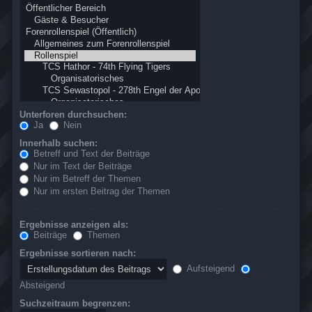
Unterforen durchsuchen:
Ja
Nein
Innerhalb suchen:
Betreff und Text der Beiträge
Nur im Text der Beiträge
Nur im Betreff der Themen
Nur im ersten Beitrag der Themen
Ergebnisse anzeigen als:
Beiträge
Themen
Ergebnisse sortieren nach:
Aufsteigend
Absteigend
Suchzeitraum begrenzen: