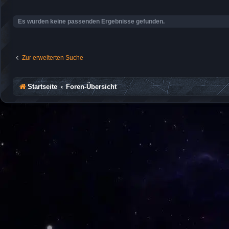
Es wurden keine passenden Ergebnisse gefunden.
Zur erweiterten Suche
Startseite
Foren-Übersicht