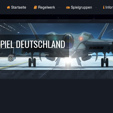
Startseite
Regelwerk
Spielgruppen
Info
PIEL DEUTSCHLAND