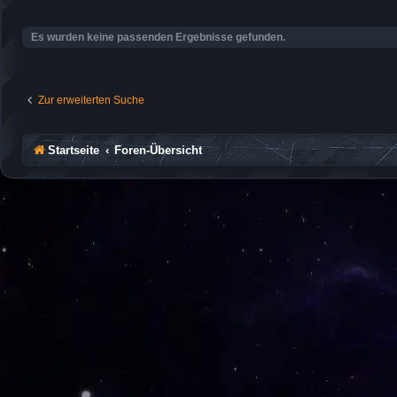
Es wurden keine passenden Ergebnisse gefunden.
Zur erweiterten Suche
Startseite
Foren-Übersicht