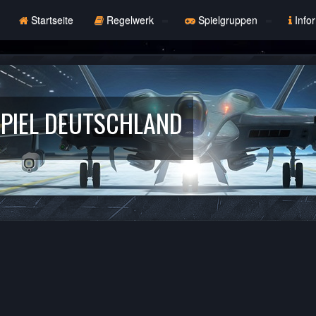
Startseite
Regelwerk
Spielgruppen
Info
PIEL DEUTSCHLAND