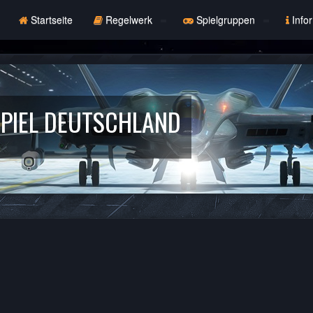
Startseite
Regelwerk
Spielgruppen
Info
PIEL DEUTSCHLAND