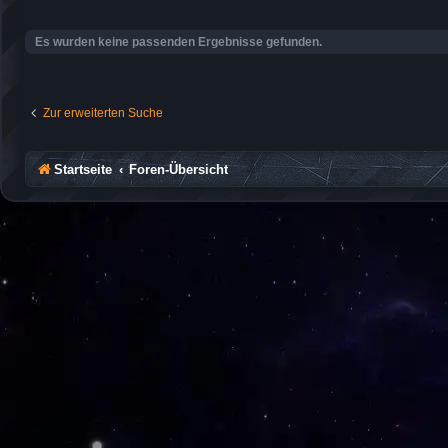
Es wurden keine passenden Ergebnisse gefunden.
Zur erweiterten Suche
Startseite
Foren-Übersicht