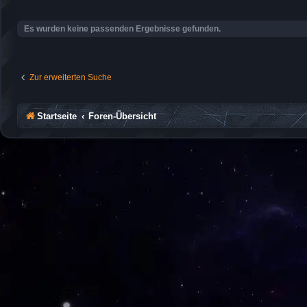
Es wurden keine passenden Ergebnisse gefunden.
Zur erweiterten Suche
Startseite
Foren-Übersicht