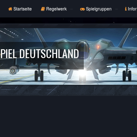
Startseite
Regelwerk
Spielgruppen
Info
PIEL DEUTSCHLAND