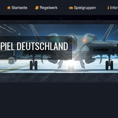
Startseite
Regelwerk
Spielgruppen
Info
PIEL DEUTSCHLAND