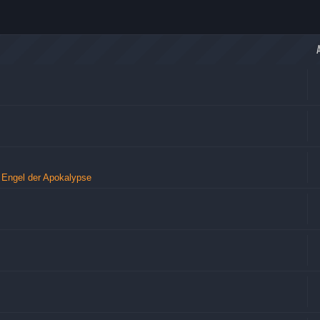
 Engel der Apokalypse