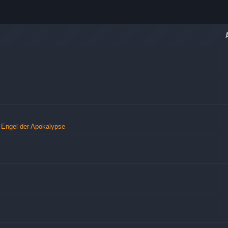
 Engel der Apokalypse