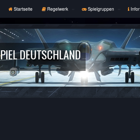
Startseite
Regelwerk
Spielgruppen
Info
PIEL DEUTSCHLAND