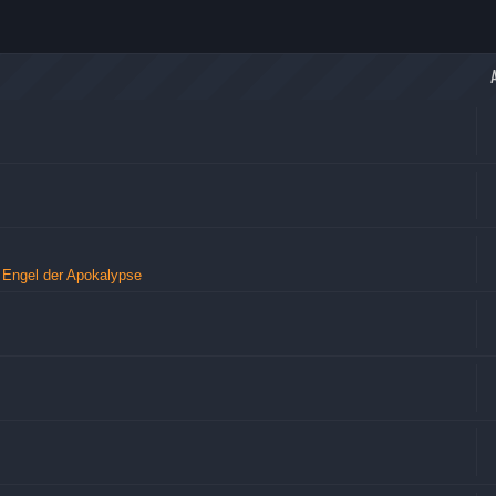
 Engel der Apokalypse