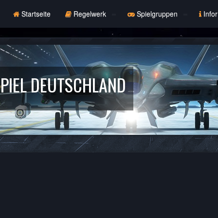
Startseite
Regelwerk
Spielgruppen
Info
PIEL DEUTSCHLAND