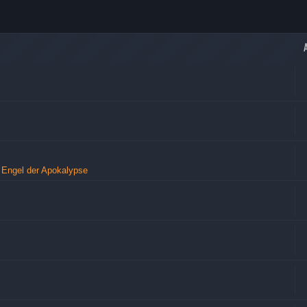
 Engel der Apokalypse