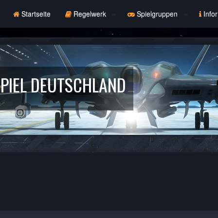
Startseite
Regelwerk
Spielgruppen
Info
PIEL DEUTSCHLAND