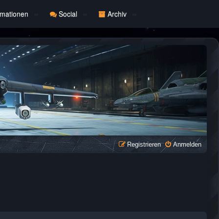
rmationen
Social
Archiv
Registrieren
Anmelden