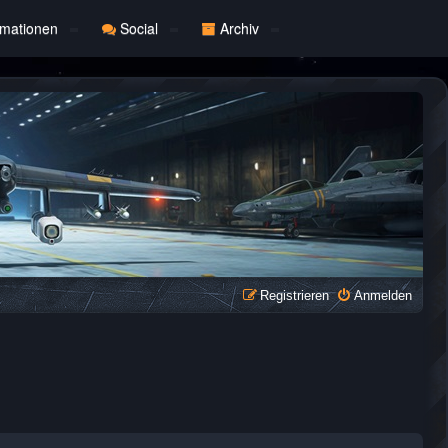
rmationen
Social
Archiv
Registrieren
Anmelden