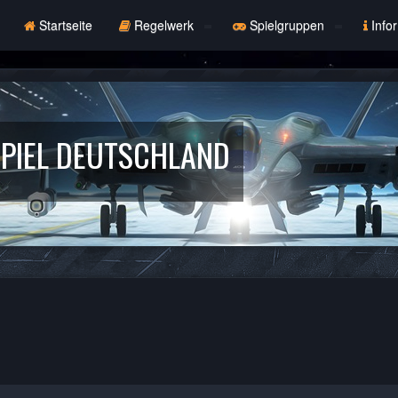
Startseite
Regelwerk
Spielgruppen
Info
PIEL DEUTSCHLAND