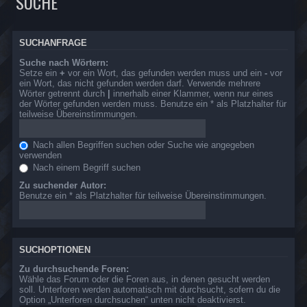
SUCHE
SUCHANFRAGE
Suche nach Wörtern:
Setze ein
+
vor ein Wort, das gefunden werden muss und ein
-
vor
ein Wort, das nicht gefunden werden darf. Verwende mehrere
Wörter getrennt durch
|
innerhalb einer Klammer, wenn nur eines
der Wörter gefunden werden muss. Benutze ein * als Platzhalter für
teilweise Übereinstimmungen.
Nach allen Begriffen suchen oder Suche wie angegeben
verwenden
Nach einem Begriff suchen
Zu suchender Autor:
Benutze ein * als Platzhalter für teilweise Übereinstimmungen.
SUCHOPTIONEN
Zu durchsuchende Foren:
Wähle das Forum oder die Foren aus, in denen gesucht werden
soll. Unterforen werden automatisch mit durchsucht, sofern du die
Option „Unterforen durchsuchen“ unten nicht deaktivierst.