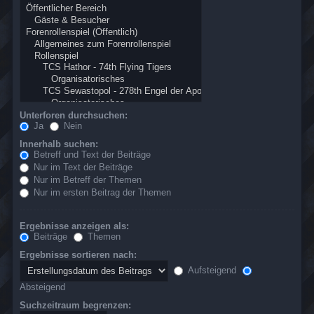
Unterforen durchsuchen:
Ja
Nein
Innerhalb suchen:
Betreff und Text der Beiträge
Nur im Text der Beiträge
Nur im Betreff der Themen
Nur im ersten Beitrag der Themen
Ergebnisse anzeigen als:
Beiträge
Themen
Ergebnisse sortieren nach:
Aufsteigend
Absteigend
Suchzeitraum begrenzen: