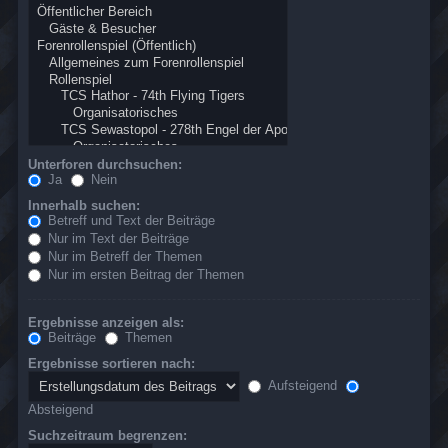
Unterforen durchsuchen:
Ja
Nein
Innerhalb suchen:
Betreff und Text der Beiträge
Nur im Text der Beiträge
Nur im Betreff der Themen
Nur im ersten Beitrag der Themen
Ergebnisse anzeigen als:
Beiträge
Themen
Ergebnisse sortieren nach:
Aufsteigend
Absteigend
Suchzeitraum begrenzen: