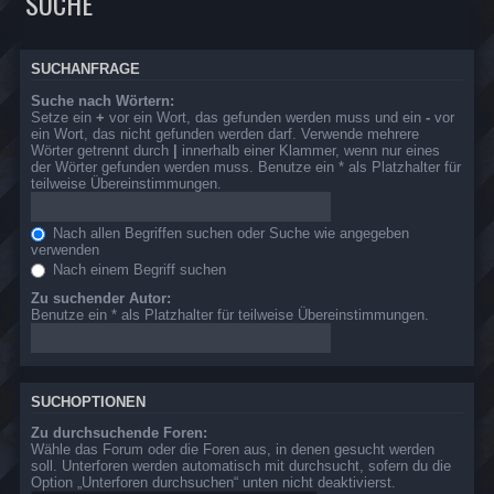
SUCHE
SUCHANFRAGE
Suche nach Wörtern:
Setze ein
+
vor ein Wort, das gefunden werden muss und ein
-
vor
ein Wort, das nicht gefunden werden darf. Verwende mehrere
Wörter getrennt durch
|
innerhalb einer Klammer, wenn nur eines
der Wörter gefunden werden muss. Benutze ein * als Platzhalter für
teilweise Übereinstimmungen.
Nach allen Begriffen suchen oder Suche wie angegeben
verwenden
Nach einem Begriff suchen
Zu suchender Autor:
Benutze ein * als Platzhalter für teilweise Übereinstimmungen.
SUCHOPTIONEN
Zu durchsuchende Foren:
Wähle das Forum oder die Foren aus, in denen gesucht werden
soll. Unterforen werden automatisch mit durchsucht, sofern du die
Option „Unterforen durchsuchen“ unten nicht deaktivierst.