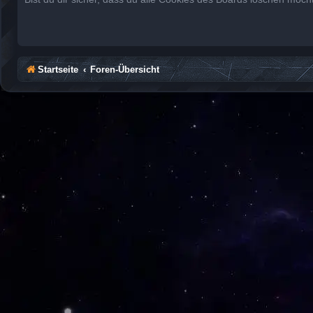
Startseite
Foren-Übersicht