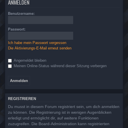
ANMELDEN
Benutzername:
Passwort:
Ich habe mein Passwort vergessen
Die Aktivierungs-E-Mail erneut senden
Angemeldet bleiben
Meinen Online-Status während dieser Sitzung verbergen
REGISTRIEREN
Du musst in diesem Forum registriert sein, um dich anmelden
zu können. Die Registrierung ist in wenigen Augenblicken
erledigt und ermöglicht dir, auf weitere Funktionen
zuzugreifen. Die Board-Administration kann registrierten