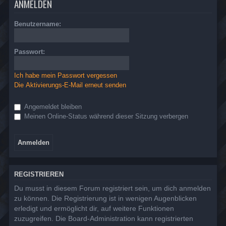
ANMELDEN
Benutzername:
Passwort:
Ich habe mein Passwort vergessen
Die Aktivierungs-E-Mail erneut senden
Angemeldet bleiben
Meinen Online-Status während dieser Sitzung verbergen
REGISTRIEREN
Du musst in diesem Forum registriert sein, um dich anmelden
zu können. Die Registrierung ist in wenigen Augenblicken
erledigt und ermöglicht dir, auf weitere Funktionen
zuzugreifen. Die Board-Administration kann registrierten