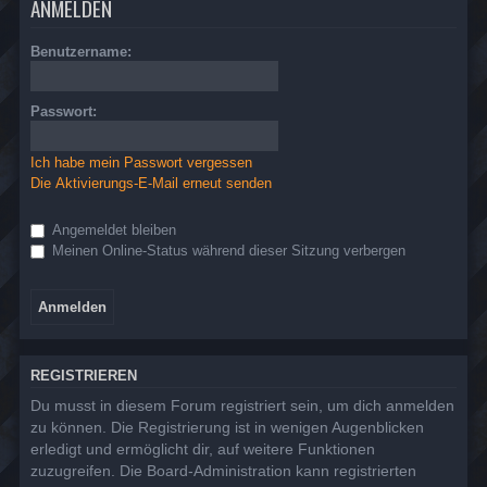
ANMELDEN
Benutzername:
Passwort:
Ich habe mein Passwort vergessen
Die Aktivierungs-E-Mail erneut senden
Angemeldet bleiben
Meinen Online-Status während dieser Sitzung verbergen
REGISTRIEREN
Du musst in diesem Forum registriert sein, um dich anmelden
zu können. Die Registrierung ist in wenigen Augenblicken
erledigt und ermöglicht dir, auf weitere Funktionen
zuzugreifen. Die Board-Administration kann registrierten