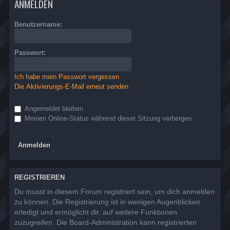
ANMELDEN
Benutzername:
Passwort:
Ich habe mein Passwort vergessen
Die Aktivierungs-E-Mail erneut senden
Angemeldet bleiben
Meinen Online-Status während dieser Sitzung verbergen
REGISTRIEREN
Du musst in diesem Forum registriert sein, um dich anmelden
zu können. Die Registrierung ist in wenigen Augenblicken
erledigt und ermöglicht dir, auf weitere Funktionen
zuzugreifen. Die Board-Administration kann registrierten