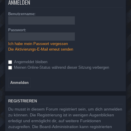
ANMELDEN
Benutzername:
Passwort:
Ich habe mein Passwort vergessen
Die Aktivierungs-E-Mail erneut senden
Angemeldet bleiben
Meinen Online-Status während dieser Sitzung verbergen
REGISTRIEREN
Du musst in diesem Forum registriert sein, um dich anmelden
zu können. Die Registrierung ist in wenigen Augenblicken
erledigt und ermöglicht dir, auf weitere Funktionen
zuzugreifen. Die Board-Administration kann registrierten