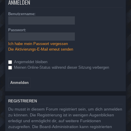
ANMELDEN
Benutzername:
Passwort:
Ich habe mein Passwort vergessen
Die Aktivierungs-E-Mail erneut senden
Angemeldet bleiben
Meinen Online-Status während dieser Sitzung verbergen
REGISTRIEREN
Du musst in diesem Forum registriert sein, um dich anmelden
zu können. Die Registrierung ist in wenigen Augenblicken
erledigt und ermöglicht dir, auf weitere Funktionen
zuzugreifen. Die Board-Administration kann registrierten