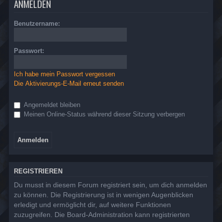
ANMELDEN
Benutzername:
Passwort:
Ich habe mein Passwort vergessen
Die Aktivierungs-E-Mail erneut senden
Angemeldet bleiben
Meinen Online-Status während dieser Sitzung verbergen
REGISTRIEREN
Du musst in diesem Forum registriert sein, um dich anmelden
zu können. Die Registrierung ist in wenigen Augenblicken
erledigt und ermöglicht dir, auf weitere Funktionen
zuzugreifen. Die Board-Administration kann registrierten