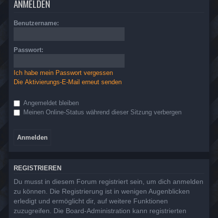
ANMELDEN
Benutzername:
Passwort:
Ich habe mein Passwort vergessen
Die Aktivierungs-E-Mail erneut senden
Angemeldet bleiben
Meinen Online-Status während dieser Sitzung verbergen
REGISTRIEREN
Du musst in diesem Forum registriert sein, um dich anmelden
zu können. Die Registrierung ist in wenigen Augenblicken
erledigt und ermöglicht dir, auf weitere Funktionen
zuzugreifen. Die Board-Administration kann registrierten