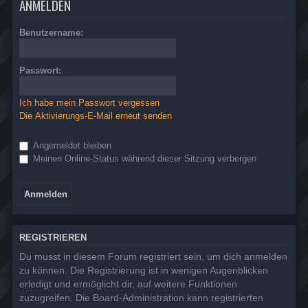
ANMELDEN
Benutzername:
Passwort:
Ich habe mein Passwort vergessen
Die Aktivierungs-E-Mail erneut senden
Angemeldet bleiben
Meinen Online-Status während dieser Sitzung verbergen
REGISTRIEREN
Du musst in diesem Forum registriert sein, um dich anmelden
zu können. Die Registrierung ist in wenigen Augenblicken
erledigt und ermöglicht dir, auf weitere Funktionen
zuzugreifen. Die Board-Administration kann registrierten