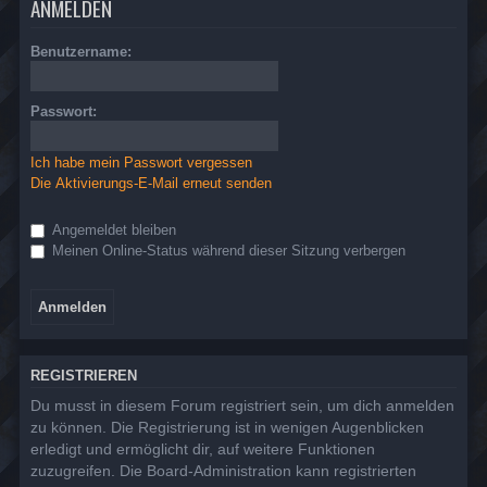
ANMELDEN
Benutzername:
Passwort:
Ich habe mein Passwort vergessen
Die Aktivierungs-E-Mail erneut senden
Angemeldet bleiben
Meinen Online-Status während dieser Sitzung verbergen
REGISTRIEREN
Du musst in diesem Forum registriert sein, um dich anmelden
zu können. Die Registrierung ist in wenigen Augenblicken
erledigt und ermöglicht dir, auf weitere Funktionen
zuzugreifen. Die Board-Administration kann registrierten