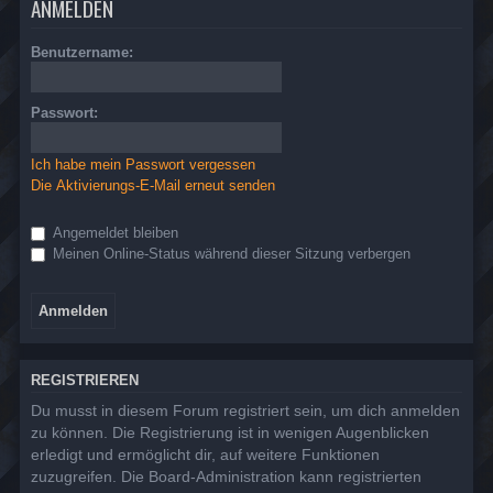
ANMELDEN
Benutzername:
Passwort:
Ich habe mein Passwort vergessen
Die Aktivierungs-E-Mail erneut senden
Angemeldet bleiben
Meinen Online-Status während dieser Sitzung verbergen
REGISTRIEREN
Du musst in diesem Forum registriert sein, um dich anmelden
zu können. Die Registrierung ist in wenigen Augenblicken
erledigt und ermöglicht dir, auf weitere Funktionen
zuzugreifen. Die Board-Administration kann registrierten