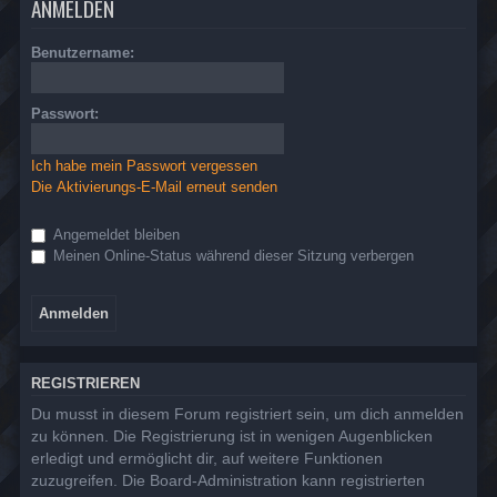
ANMELDEN
Benutzername:
Passwort:
Ich habe mein Passwort vergessen
Die Aktivierungs-E-Mail erneut senden
Angemeldet bleiben
Meinen Online-Status während dieser Sitzung verbergen
REGISTRIEREN
Du musst in diesem Forum registriert sein, um dich anmelden
zu können. Die Registrierung ist in wenigen Augenblicken
erledigt und ermöglicht dir, auf weitere Funktionen
zuzugreifen. Die Board-Administration kann registrierten