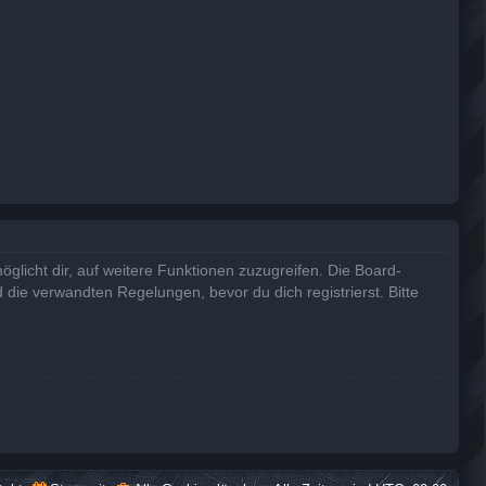
glicht dir, auf weitere Funktionen zuzugreifen. Die Board-
die verwandten Regelungen, bevor du dich registrierst. Bitte