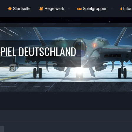
Startseite
Regelwerk
Spielgruppen
Info
PIEL DEUTSCHLAND