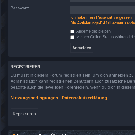
Passwort:
Ich habe mein Passwort vergessen
Die Aktivierungs-E-Mail erneut send
Angemeldet bleiben
Meinen Online-Status während die
REGISTRIEREN
Du musst in diesem Forum registriert sein, um dich anmelden zu k
Administration kann registrierten Benutzern auch zusätzliche Be
beachte auch die jeweiligen Forenregeln, wenn du dich in diese
Nutzungsbedingungen
|
Datenschutzerklärung
Registrieren