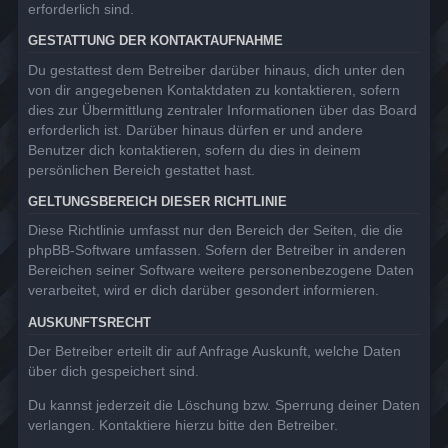
erforderlich sind.
GESTATTUNG DER KONTAKTAUFNAHME
Du gestattest dem Betreiber darüber hinaus, dich unter den
von dir angegebenen Kontaktdaten zu kontaktieren, sofern
dies zur Übermittlung zentraler Informationen über das Board
erforderlich ist. Darüber hinaus dürfen er und andere
Benutzer dich kontaktieren, sofern du dies in deinem
persönlichen Bereich gestattet hast.
GELTUNGSBEREICH DIESER RICHTLINIE
Diese Richtlinie umfasst nur den Bereich der Seiten, die die
phpBB-Software umfassen. Sofern der Betreiber in anderen
Bereichen seiner Software weitere personenbezogene Daten
verarbeitet, wird er dich darüber gesondert informieren.
AUSKUNFTSRECHT
Der Betreiber erteilt dir auf Anfrage Auskunft, welche Daten
über dich gespeichert sind.
Du kannst jederzeit die Löschung bzw. Sperrung deiner Daten
verlangen. Kontaktiere hierzu bitte den Betreiber.