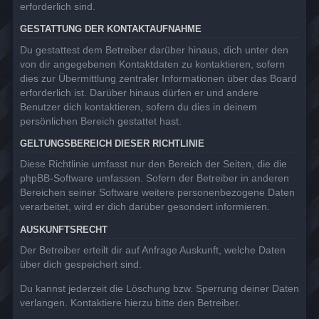
erforderlich sind.
GESTATTUNG DER KONTAKTAUFNAHME
Du gestattest dem Betreiber darüber hinaus, dich unter den
von dir angegebenen Kontaktdaten zu kontaktieren, sofern
dies zur Übermittlung zentraler Informationen über das Board
erforderlich ist. Darüber hinaus dürfen er und andere
Benutzer dich kontaktieren, sofern du dies in deinem
persönlichen Bereich gestattet hast.
GELTUNGSBEREICH DIESER RICHTLINIE
Diese Richtlinie umfasst nur den Bereich der Seiten, die die
phpBB-Software umfassen. Sofern der Betreiber in anderen
Bereichen seiner Software weitere personenbezogene Daten
verarbeitet, wird er dich darüber gesondert informieren.
AUSKUNFTSRECHT
Der Betreiber erteilt dir auf Anfrage Auskunft, welche Daten
über dich gespeichert sind.
Du kannst jederzeit die Löschung bzw. Sperrung deiner Daten
verlangen. Kontaktiere hierzu bitte den Betreiber.