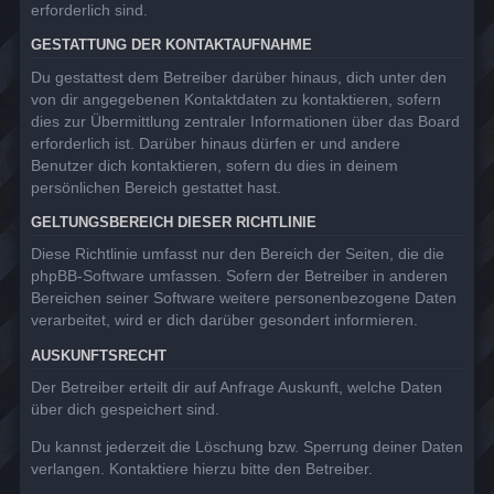
erforderlich sind.
GESTATTUNG DER KONTAKTAUFNAHME
Du gestattest dem Betreiber darüber hinaus, dich unter den
von dir angegebenen Kontaktdaten zu kontaktieren, sofern
dies zur Übermittlung zentraler Informationen über das Board
erforderlich ist. Darüber hinaus dürfen er und andere
Benutzer dich kontaktieren, sofern du dies in deinem
persönlichen Bereich gestattet hast.
GELTUNGSBEREICH DIESER RICHTLINIE
Diese Richtlinie umfasst nur den Bereich der Seiten, die die
phpBB-Software umfassen. Sofern der Betreiber in anderen
Bereichen seiner Software weitere personenbezogene Daten
verarbeitet, wird er dich darüber gesondert informieren.
AUSKUNFTSRECHT
Der Betreiber erteilt dir auf Anfrage Auskunft, welche Daten
über dich gespeichert sind.
Du kannst jederzeit die Löschung bzw. Sperrung deiner Daten
verlangen. Kontaktiere hierzu bitte den Betreiber.