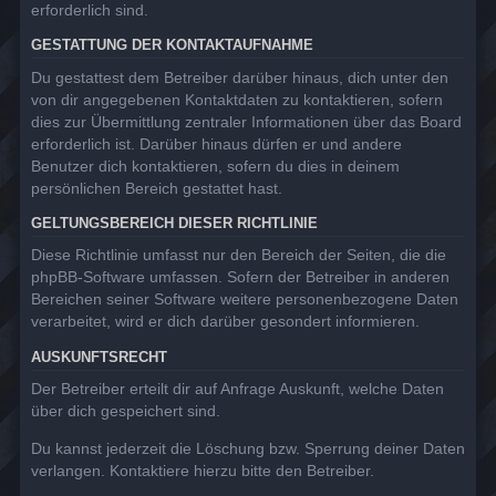
erforderlich sind.
GESTATTUNG DER KONTAKTAUFNAHME
Du gestattest dem Betreiber darüber hinaus, dich unter den
von dir angegebenen Kontaktdaten zu kontaktieren, sofern
dies zur Übermittlung zentraler Informationen über das Board
erforderlich ist. Darüber hinaus dürfen er und andere
Benutzer dich kontaktieren, sofern du dies in deinem
persönlichen Bereich gestattet hast.
GELTUNGSBEREICH DIESER RICHTLINIE
Diese Richtlinie umfasst nur den Bereich der Seiten, die die
phpBB-Software umfassen. Sofern der Betreiber in anderen
Bereichen seiner Software weitere personenbezogene Daten
verarbeitet, wird er dich darüber gesondert informieren.
AUSKUNFTSRECHT
Der Betreiber erteilt dir auf Anfrage Auskunft, welche Daten
über dich gespeichert sind.
Du kannst jederzeit die Löschung bzw. Sperrung deiner Daten
verlangen. Kontaktiere hierzu bitte den Betreiber.