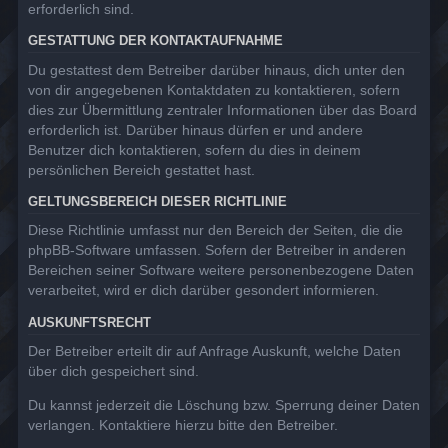
erforderlich sind.
GESTATTUNG DER KONTAKTAUFNAHME
Du gestattest dem Betreiber darüber hinaus, dich unter den
von dir angegebenen Kontaktdaten zu kontaktieren, sofern
dies zur Übermittlung zentraler Informationen über das Board
erforderlich ist. Darüber hinaus dürfen er und andere
Benutzer dich kontaktieren, sofern du dies in deinem
persönlichen Bereich gestattet hast.
GELTUNGSBEREICH DIESER RICHTLINIE
Diese Richtlinie umfasst nur den Bereich der Seiten, die die
phpBB-Software umfassen. Sofern der Betreiber in anderen
Bereichen seiner Software weitere personenbezogene Daten
verarbeitet, wird er dich darüber gesondert informieren.
AUSKUNFTSRECHT
Der Betreiber erteilt dir auf Anfrage Auskunft, welche Daten
über dich gespeichert sind.
Du kannst jederzeit die Löschung bzw. Sperrung deiner Daten
verlangen. Kontaktiere hierzu bitte den Betreiber.