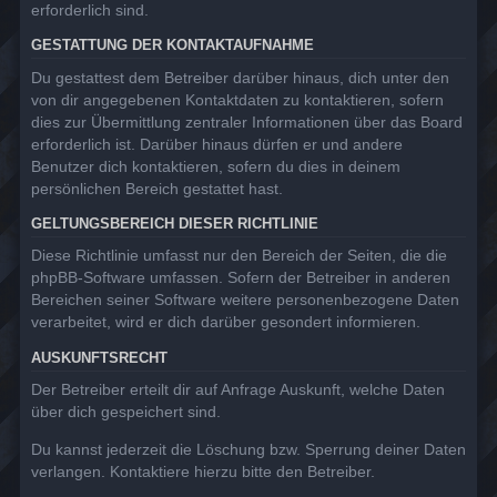
erforderlich sind.
GESTATTUNG DER KONTAKTAUFNAHME
Du gestattest dem Betreiber darüber hinaus, dich unter den
von dir angegebenen Kontaktdaten zu kontaktieren, sofern
dies zur Übermittlung zentraler Informationen über das Board
erforderlich ist. Darüber hinaus dürfen er und andere
Benutzer dich kontaktieren, sofern du dies in deinem
persönlichen Bereich gestattet hast.
GELTUNGSBEREICH DIESER RICHTLINIE
Diese Richtlinie umfasst nur den Bereich der Seiten, die die
phpBB-Software umfassen. Sofern der Betreiber in anderen
Bereichen seiner Software weitere personenbezogene Daten
verarbeitet, wird er dich darüber gesondert informieren.
AUSKUNFTSRECHT
Der Betreiber erteilt dir auf Anfrage Auskunft, welche Daten
über dich gespeichert sind.
Du kannst jederzeit die Löschung bzw. Sperrung deiner Daten
verlangen. Kontaktiere hierzu bitte den Betreiber.