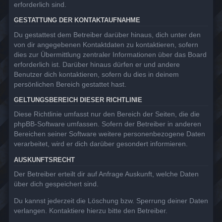
erforderlich sind.
GESTATTUNG DER KONTAKTAUFNAHME
Du gestattest dem Betreiber darüber hinaus, dich unter den
von dir angegebenen Kontaktdaten zu kontaktieren, sofern
dies zur Übermittlung zentraler Informationen über das Board
erforderlich ist. Darüber hinaus dürfen er und andere
Benutzer dich kontaktieren, sofern du dies in deinem
persönlichen Bereich gestattet hast.
GELTUNGSBEREICH DIESER RICHTLINIE
Diese Richtlinie umfasst nur den Bereich der Seiten, die die
phpBB-Software umfassen. Sofern der Betreiber in anderen
Bereichen seiner Software weitere personenbezogene Daten
verarbeitet, wird er dich darüber gesondert informieren.
AUSKUNFTSRECHT
Der Betreiber erteilt dir auf Anfrage Auskunft, welche Daten
über dich gespeichert sind.
Du kannst jederzeit die Löschung bzw. Sperrung deiner Daten
verlangen. Kontaktiere hierzu bitte den Betreiber.