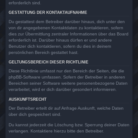
erforderlich sind.
GESTATTUNG DER KONTAKTAUFNAHME
Du gestattest dem Betreiber darüber hinaus, dich unter den
von dir angegebenen Kontaktdaten zu kontaktieren, sofern
dies zur Übermittlung zentraler Informationen über das Board
erforderlich ist. Darüber hinaus dürfen er und andere
Benutzer dich kontaktieren, sofern du dies in deinem
persönlichen Bereich gestattet hast.
GELTUNGSBEREICH DIESER RICHTLINIE
Diese Richtlinie umfasst nur den Bereich der Seiten, die die
phpBB-Software umfassen. Sofern der Betreiber in anderen
Bereichen seiner Software weitere personenbezogene Daten
verarbeitet, wird er dich darüber gesondert informieren.
AUSKUNFTSRECHT
Der Betreiber erteilt dir auf Anfrage Auskunft, welche Daten
über dich gespeichert sind.
Du kannst jederzeit die Löschung bzw. Sperrung deiner Daten
verlangen. Kontaktiere hierzu bitte den Betreiber.