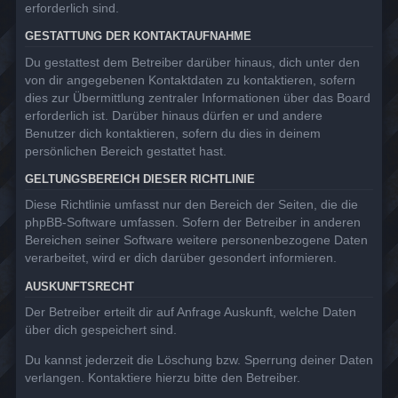
erforderlich sind.
GESTATTUNG DER KONTAKTAUFNAHME
Du gestattest dem Betreiber darüber hinaus, dich unter den
von dir angegebenen Kontaktdaten zu kontaktieren, sofern
dies zur Übermittlung zentraler Informationen über das Board
erforderlich ist. Darüber hinaus dürfen er und andere
Benutzer dich kontaktieren, sofern du dies in deinem
persönlichen Bereich gestattet hast.
GELTUNGSBEREICH DIESER RICHTLINIE
Diese Richtlinie umfasst nur den Bereich der Seiten, die die
phpBB-Software umfassen. Sofern der Betreiber in anderen
Bereichen seiner Software weitere personenbezogene Daten
verarbeitet, wird er dich darüber gesondert informieren.
AUSKUNFTSRECHT
Der Betreiber erteilt dir auf Anfrage Auskunft, welche Daten
über dich gespeichert sind.
Du kannst jederzeit die Löschung bzw. Sperrung deiner Daten
verlangen. Kontaktiere hierzu bitte den Betreiber.